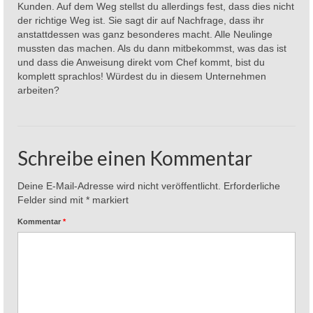
Kunden. Auf dem Weg stellst du allerdings fest, dass dies nicht
der richtige Weg ist. Sie sagt dir auf Nachfrage, dass ihr
anstattdessen was ganz besonderes macht. Alle Neulinge
mussten das machen. Als du dann mitbekommst, was das ist
und dass die Anweisung direkt vom Chef kommt, bist du
komplett sprachlos! Würdest du in diesem Unternehmen
arbeiten?
Schreibe einen Kommentar
Deine E-Mail-Adresse wird nicht veröffentlicht.
Erforderliche
Felder sind mit
*
markiert
Kommentar
*