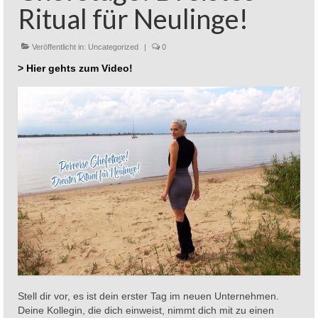
Ritual für Neulinge!
Veröffentlicht in:
Uncategorized
|
0
> Hier gehts zum Video!
Stell dir vor, es ist dein erster Tag im neuen Unternehmen.
Deine Kollegin, die dich einweist, nimmt dich mit zu einen