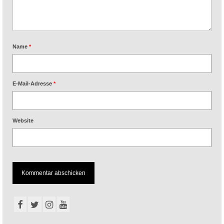
Name
*
E-Mail-Adresse
*
Website