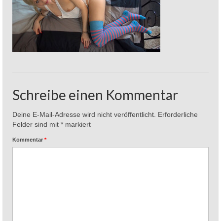
Schreibe einen Kommentar
Deine E-Mail-Adresse wird nicht veröffentlicht.
Erforderliche
Felder sind mit
*
markiert
Kommentar
*