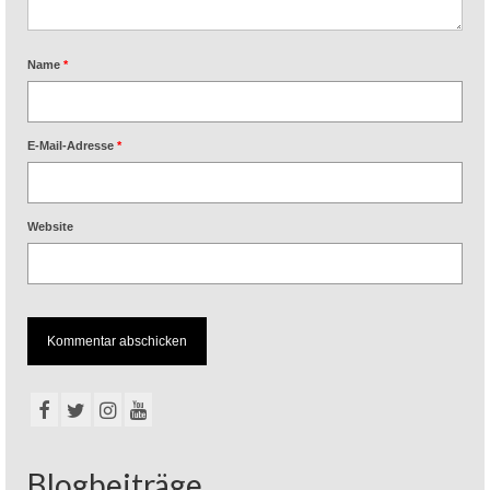
Name
*
E-Mail-Adresse
*
Website
Blogbeiträge